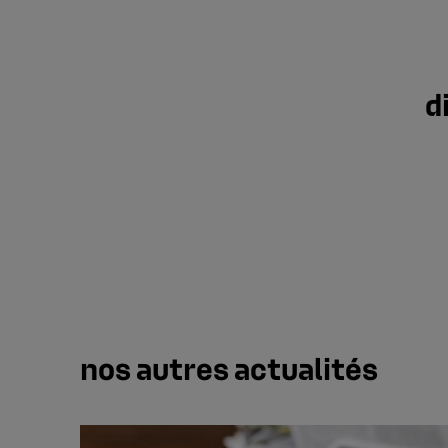
d
nos autres actualités