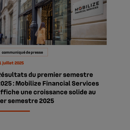
communiqué de presse
1 juillet 2025
Résultats du premier semestre
025 : Mobilize Financial Services
ffiche une croissance solide au
1er semestre 2025