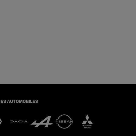
ES AUTOMOBILES