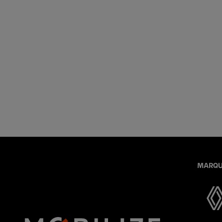
MARQU