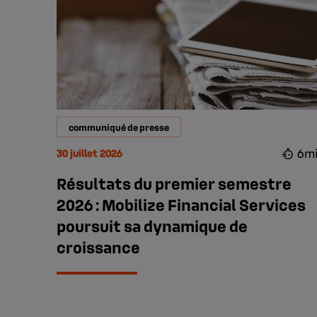
communiqué de presse
6m
30 juillet 2026
Résultats du premier semestre
2026 : Mobilize Financial Services
poursuit sa dynamique de
croissance