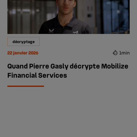
décryptage
22 janvier 2026
1min
Quand Pierre Gasly décrypte Mobilize
Financial Services