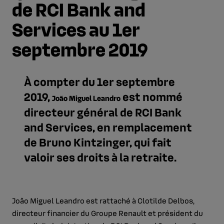
de RCI Bank and
Services au 1er
septembre 2019
À compter du 1er septembre
2019,
est nommé
João Miguel Leandro
directeur général de RCI Bank
and Services, en remplacement
de Bruno Kintzinger, qui fait
valoir ses droits à la retraite.
João Miguel Leandro est rattaché à Clotilde Delbos,
directeur financier du Groupe Renault et président du