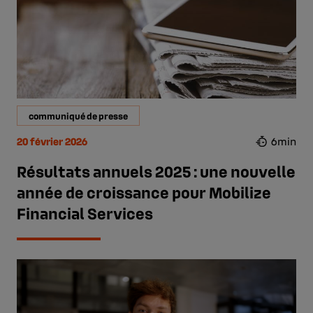
communiqué de presse
20 février 2026
6min
Résultats annuels 2025 : une nouvelle
année de croissance pour Mobilize
Financial Services