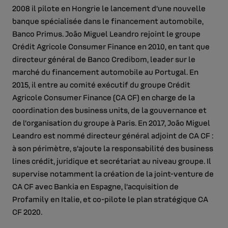
2008 il pilote en Hongrie le lancement d’une nouvelle
banque spécialisée dans le financement automobile,
Banco Primus. João Miguel Leandro rejoint le groupe
Crédit Agricole Consumer Finance en 2010, en tant que
directeur général de Banco Credibom, leader sur le
marché du financement automobile au Portugal. En
2015, il entre au comité exécutif du groupe Crédit
Agricole Consumer Finance (CA CF) en charge de la
coordination des business units, de la gouvernance et
de l’organisation du groupe à Paris. En 2017, João Miguel
Leandro est nommé directeur général adjoint de CA CF :
à son périmètre, s’ajoute la responsabilité des business
lines crédit, juridique et secrétariat au niveau groupe. Il
supervise notamment la création de la joint-venture de
CA CF avec Bankia en Espagne, l’acquisition de
Profamily en Italie, et co-pilote le plan stratégique CA
CF 2020.