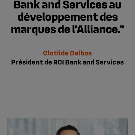
Bank and Services au
développement des
marques de l’Alliance.
Clotilde Delbos
Président de RCI Bank and Services