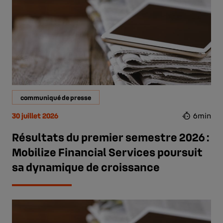
communiqué de presse
30 juillet 2026
6min
Résultats du premier semestre 2026 :
Mobilize Financial Services poursuit
sa dynamique de croissance