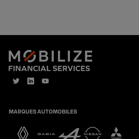
MARQUES AUTOMOBILES