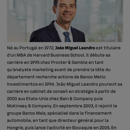
Né au Portugal en 1972,
João Miguel Leandro
est titulaire
d’un MBA de Harvard Business School. Il débute sa
carrière en 1995 chez Procter & Gamble en tant
qu’analyste marketing avant de prendre la tête du
département recherche actions de Banco Mello
Investimentos en 1996. João Miguel Leandro poursuit sa
carrière en cabinet de conseil en stratégie à partir de
2000 aux Etats-Unis chez Bain & Company puis
McKinsey & Company. En septembre 2003, il rejoint le
groupe Banco Mais, spécialisé dans le financement
automobile, en tant que directeur général pour la
Hongrie, puis lance l’activité en Slovaquie en 2005. En