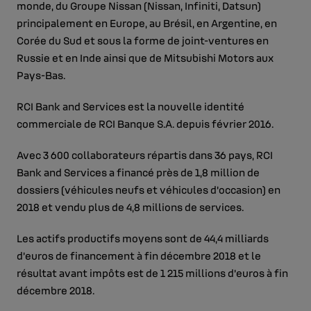
monde, du Groupe Nissan (Nissan, Infiniti, Datsun)
principalement en Europe, au Brésil, en Argentine, en
Corée du Sud et sous la forme de joint-ventures en
Russie et en Inde ainsi que de Mitsubishi Motors aux
Pays-Bas.
RCI Bank and Services est la nouvelle identité
commerciale de RCI Banque S.A. depuis février 2016.
Avec 3 600 collaborateurs répartis dans 36 pays, RCI
Bank and Services a financé près de 1,8 million de
dossiers (véhicules neufs et véhicules d’occasion) en
2018 et vendu plus de 4,8 millions de services.
Les actifs productifs moyens sont de 44,4 milliards
d’euros de financement à fin décembre 2018 et le
résultat avant impôts est de 1 215 millions d’euros à fin
décembre 2018.