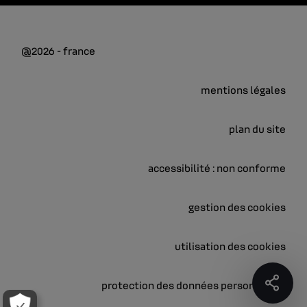
@2026 - france
mentions légales
plan du site
accessibilité : non conforme
gestion des cookies
utilisation des cookies
protection des données personnelles