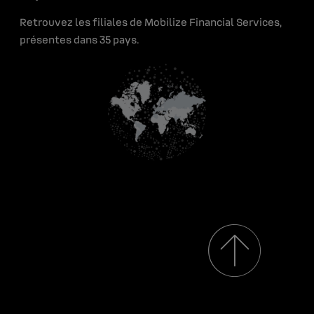
Décryptages
Contact
Retrouvez les filiales de Mobilize Financial Services,
Offres d'emploi
Ressources médias
présentes dans 35 pays.
Renault Group