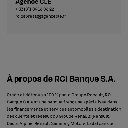
Agence CLE
+ 33 (0)1 84 16 06 22
rcibspress@agencecle.fr
À propos de RCI Banque S.A.
Créée et détenue à 100 % par le Groupe Renault, RCI
Banque S.A. est une banque française spécialisée dans
les financements et services automobiles à destination
des clients et réseaux du Groupe Renault (Renault,
Dacia, Alpine, Renault Samsung Motors, Lada) dans le