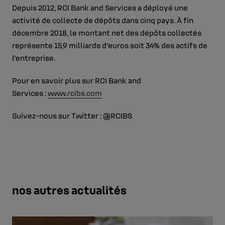
Depuis 2012, RCI Bank and Services a déployé une
activité de collecte de dépôts dans cinq pays. À fin
décembre 2018, le montant net des dépôts collectés
représente 15,9 milliards d’euros soit 34% des actifs de
l’entreprise.
Pour en savoir plus sur RCI Bank and
Services :
www.rcibs.com
Suivez-nous sur Twitter : @RCIBS
nos autres actualités