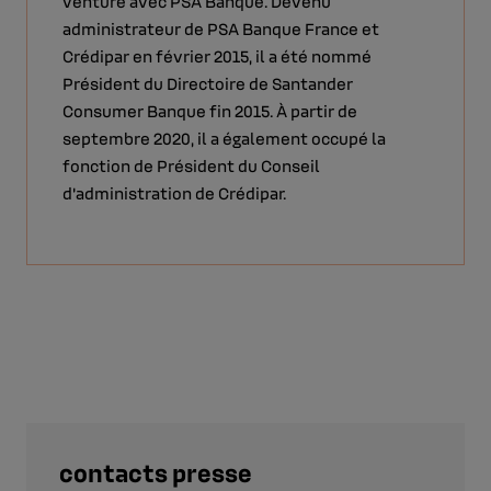
venture avec PSA Banque. Devenu
administrateur de PSA Banque France et
Crédipar en février 2015, il a été nommé
Président du Directoire de Santander
Consumer Banque fin 2015. À partir de
septembre 2020, il a également occupé la
fonction de Président du Conseil
d'administration de Crédipar.
contacts presse