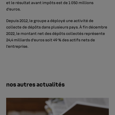
et le résultat avant impôts est de 1 050 millions
d’euros.
Depuis 2012, le groupe a déployé une activité de
collecte de dépôts dans plusieurs pays. À fin décembre
2022, le montant net des dépôts collectés représente
24,4 milliards d’euros soit 49 % des actifs nets de
l’entreprise.
nos autres actualités