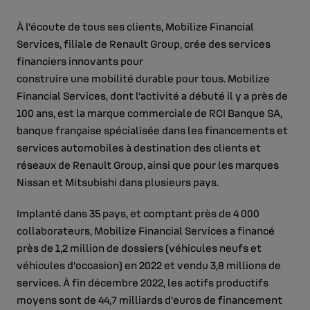
À l’écoute de tous ses clients, Mobilize Financial
Services, filiale de Renault Group, crée des services
financiers innovants pour
construire une mobilité durable pour tous. Mobilize
Financial Services, dont l’activité a débuté il y a près de
100 ans, est la marque commerciale de RCI Banque SA,
banque française spécialisée dans les financements et
services automobiles à destination des clients et
réseaux de Renault Group, ainsi que pour les marques
Nissan et Mitsubishi dans plusieurs pays.
Implanté dans 35 pays, et comptant près de 4 000
collaborateurs, Mobilize Financial Services a financé
près de 1,2 million de dossiers (véhicules neufs et
véhicules d’occasion) en 2022 et vendu 3,8 millions de
services. À fin décembre 2022, les actifs productifs
moyens sont de 44,7 milliards d’euros de financement