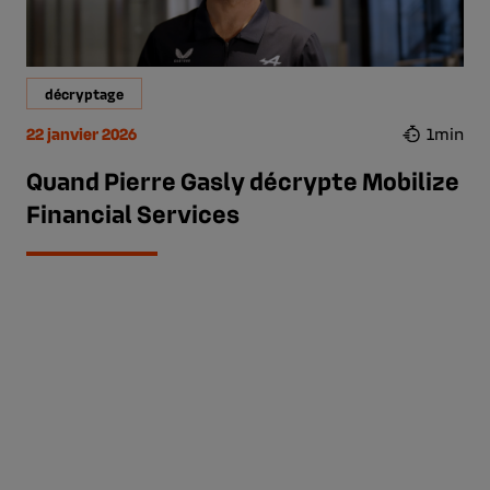
décryptage
22 janvier 2026
1min
Quand Pierre Gasly décrypte Mobilize
Financial Services