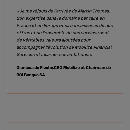
« Je me réjouis de l’arrivée de Martin Thomas.
Son expertise dans le domaine bancaire en
France et en Europe et sa connaissance de nos
offres et de l’ensemble de nos services sont
de véritables valeurs ajoutées pour
accompagner l’évolution de Mobilize Financial
Services et incarner ses ambitions. »
Gianluca de Ficchy,
CEO Mobilize et Chairman de
RCI Banque SA