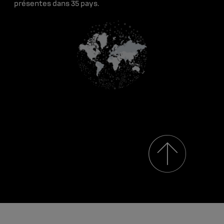
Ressources médias
présentes dans 35 pays.
Renault Group