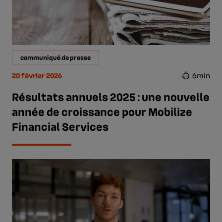
communiqué de presse
20 février 2026
6min
Résultats annuels 2025 : une nouvelle
année de croissance pour Mobilize
Financial Services