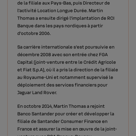
de la filiale aux Pays-Bas, puis Directeur de
l'activité Location Longue Durée. Martin
Thomas a ensuite dirigé l'implantation de RCI
Banque dans les pays nordiques à partir
d'octobre 2006.
Sa carrière internationale s'est poursuivie en
décembre 2008 avec son entrée chez FGA
Capital (joint-venture entre le Crédit Agricole
et Fiat S.p.A), où il a pris la direction de la filiale
au Royaume-Uni et notamment supervisé le
déploiement des services financiers pour
Jaguar Land Rover.
En octobre 2014, Martin Thomas a rejoint
Banco Santander pour créer et développer la
filiale de Santander Consumer Finance en
France et assurer la mise en œuvre de la joint-