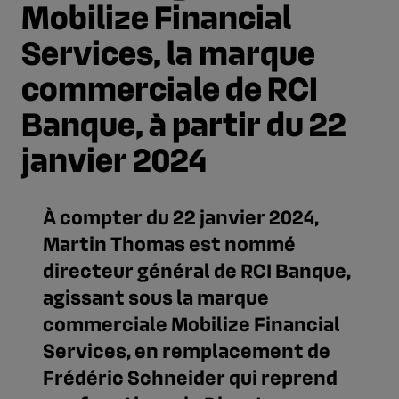
Mobilize Financial
Services, la marque
commerciale de RCI
Banque, à partir du 22
janvier 2024
À compter du 22 janvier 2024,
Martin Thomas est nommé
directeur général de RCI Banque,
agissant sous la marque
commerciale Mobilize Financial
Services, en remplacement de
Frédéric Schneider qui reprend