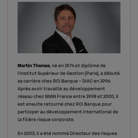
Martin Thomas
, né en 1974 et diplômé de
l'Institut Supérieur de Gestion (Paris), a débuté
sa carrière chez RCI Banque – DIAC en 1996.
Après avoir travaillé au développement
réseau chez BMW France entre 1998 et 2000, il
est ensuite retourné chez RCI Banque pour
participer au développement international de
la filière risque corporate.
En 2003, il a été nommé Directeur des risques