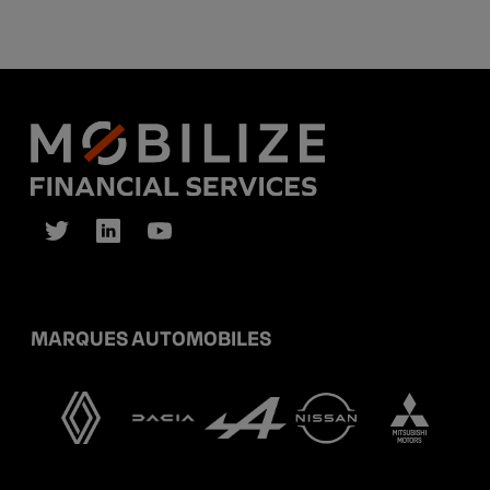
MARQUES AUTOMOBILES