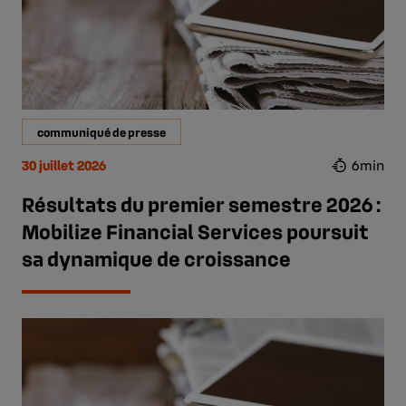
communiqué de presse
30 juillet 2026
6min
Résultats du premier semestre 2026 :
Mobilize Financial Services poursuit
sa dynamique de croissance