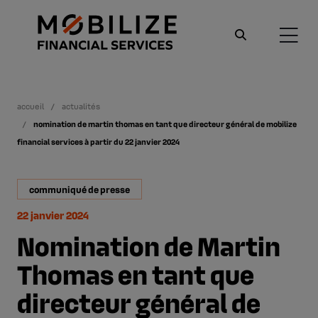
accueil
actualités
nomination de martin thomas en tant que directeur général de mobilize
financial services à partir du 22 janvier 2024
communiqué de presse
22 janvier 2024
Nomination de Martin
Thomas en tant que
directeur général de