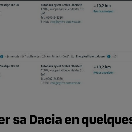
r sa Dacia en quelques