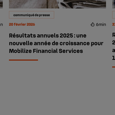
communiqué de presse
in
6min
20 février 2026
3
Résultats annuels 2025 : une
2
nouvelle année de croissance pour
a
Mobilize Financial Services