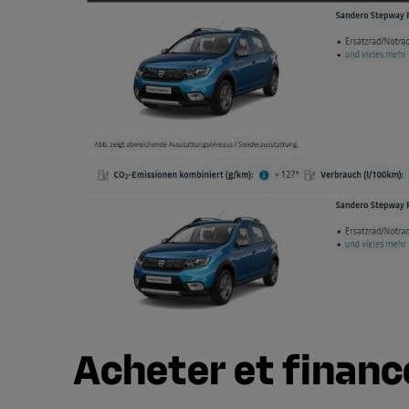
Acheter et finance