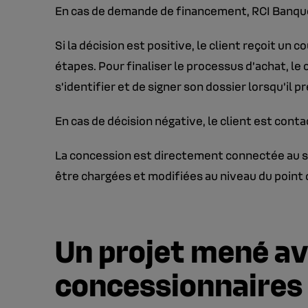
En cas de demande de financement, RCI Banque
Si la décision est positive, le client reçoit u
étapes. Pour finaliser le processus d’achat, le 
s’identifier et de signer son dossier lorsqu’il
En cas de décision négative, le client est conta
La concession est directement connectée au sy
être chargées et modifiées au niveau du point 
Un projet mené av
concessionnaires