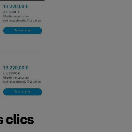
 clics