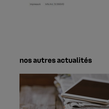
nos autres actualités