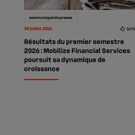
communiqué de presse
6m
30 juillet 2026
Résultats du premier semestre
2026 : Mobilize Financial Services
poursuit sa dynamique de
croissance