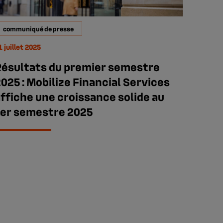
communiqué de presse
1 juillet 2025
Résultats du premier semestre
025 : Mobilize Financial Services
ffiche une croissance solide au
1er semestre 2025