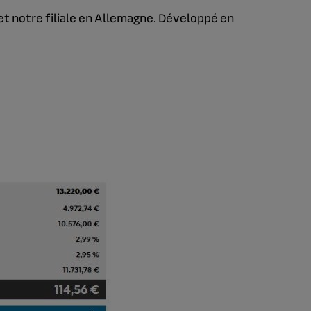
t notre filiale en Allemagne. Développé en