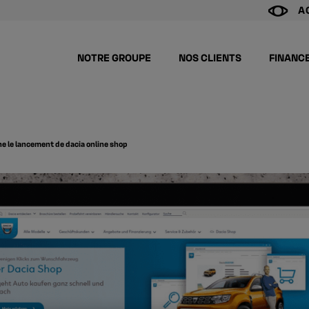
A
NOTRE GROUPE
NOS CLIENTS
FINANC
e le lancement de dacia online shop