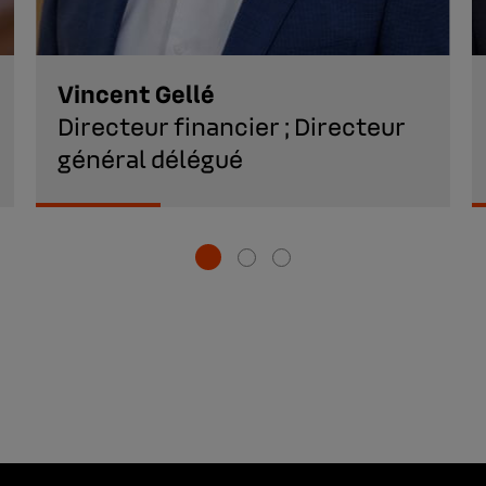
Vincent Gellé
Directeur financier ; Directeur
général délégué