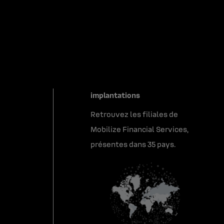
implantations
Retrouvez les filiales de
Mobilize Financial Services,
présentes dans 35 pays.