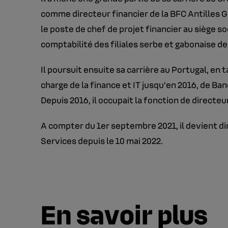
comme directeur financier de la BFC Antilles G
le poste de chef de projet financier au siège so
comptabilité des filiales serbe et gabonaise de
Il poursuit ensuite sa carrière au Portugal, en
charge de la finance et IT jusqu’en 2016, de Ban
Depuis 2016, il occupait la fonction de direct
A compter du 1er septembre 2021,
il devient 
Services depuis le 10 mai 2022.
En savoir plus