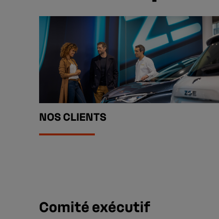
NOS CLIENTS
Comité exécutif