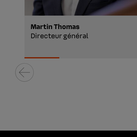
Martin Thomas
Directeur général