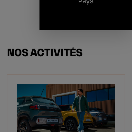
Pays
NOS ACTIVITÉS