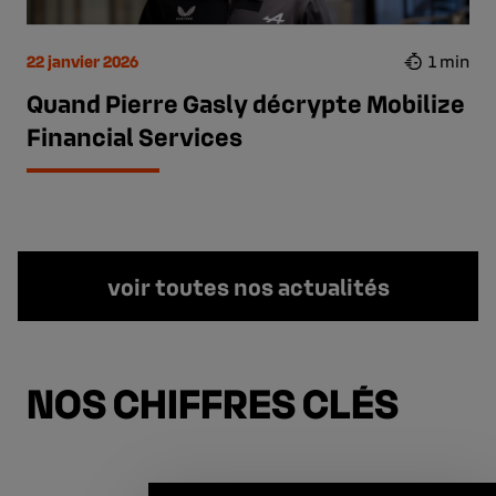
22 janvier 2026
1 min
Quand Pierre Gasly décrypte Mobilize
Financial Services
voir toutes nos actualités
NOS CHIFFRES CLÉS