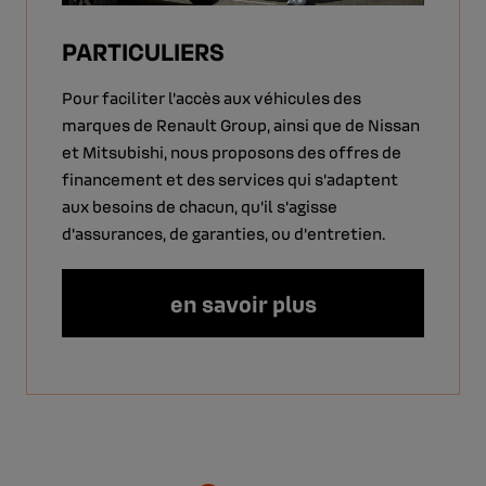
PARTICULIERS
Pour faciliter l’accès aux véhicules des
marques de Renault Group, ainsi que de Nissan
et Mitsubishi, nous proposons des offres de
financement et des services qui s’adaptent
aux besoins de chacun, qu’il s’agisse
d’assurances, de garanties, ou d’entretien.
en savoir plus