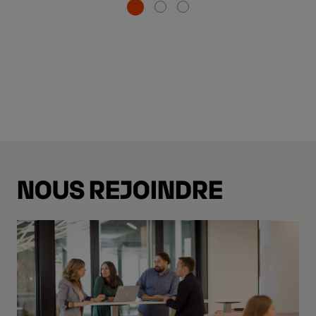
NOUS REJOINDRE