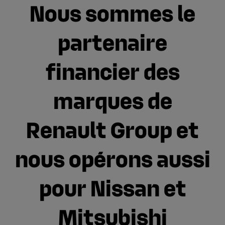
Nous sommes le
partenaire
financier des
marques de
Renault Group et
nous opérons aussi
pour Nissan et
Mitsubishi