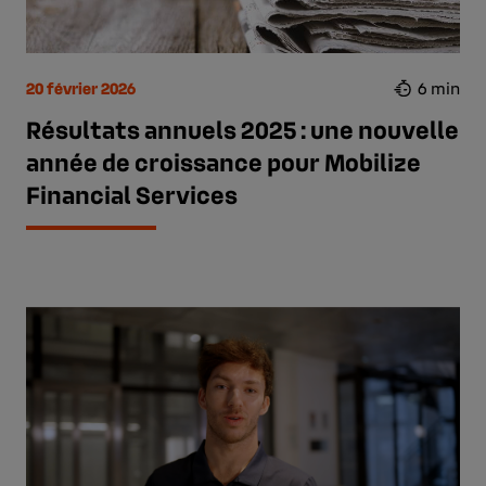
20 février 2026
6 min
Résultats annuels 2025 : une nouvelle
année de croissance pour Mobilize
Financial Services