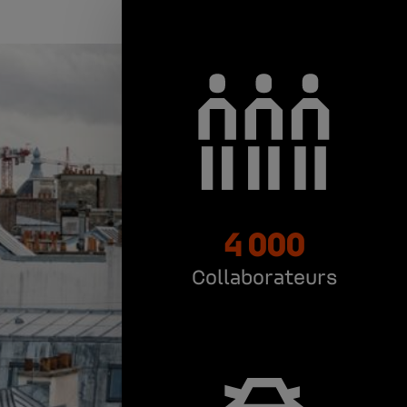
4 000
Collaborateurs