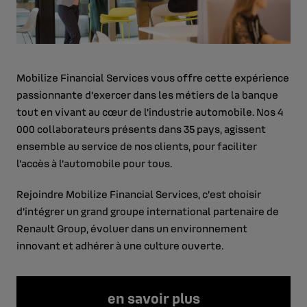
Mobilize Financial Services vous offre cette expérience
passionnante d’exercer dans les métiers de la banque
tout en vivant au cœur de l’industrie automobile. Nos 4
000 collaborateurs présents dans 35 pays, agissent
ensemble au service de nos clients, pour faciliter
l’accès à l’automobile pour tous.
Rejoindre Mobilize Financial Services, c’est choisir
d’intégrer un grand groupe international partenaire de
Renault Group, évoluer dans un environnement
innovant et adhérer à une culture ouverte.
en savoir plus