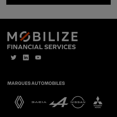
MARQUES AUTOMOBILES