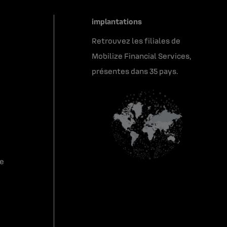
implantations
Retrouvez les filiales de
Mobilize Financial Services,
présentes dans 35 pays.
re