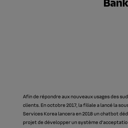
Bank 
Afin de répondre aux nouveaux usages des sud-c
clients. En octobre 2017, la filiale a lancé la 
Services Korea lancera en 2018 un chatbot dédi
projet de développer un système d’acceptation 1