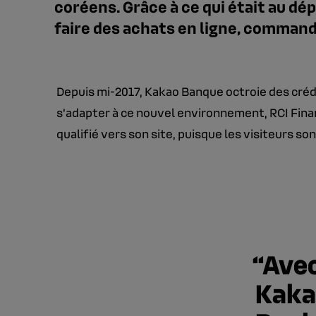
coréens. Grâce à ce qui était au dé
faire des achats en ligne, commande
Depuis mi-2017, Kakao Banque octroie des créd
s’adapter à ce nouvel environnement, RCI Finan
qualifié vers son site, puisque les visiteurs son
Avec
Kakao