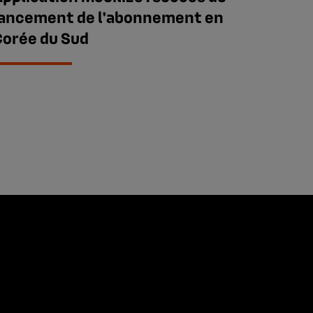
lancement de l'abonnement en
Corée du Sud