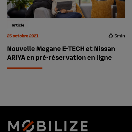
article
25 octobre 2021
3min
Nouvelle Megane E-TECH et Nissan
ARIYA en pré-réservation en ligne