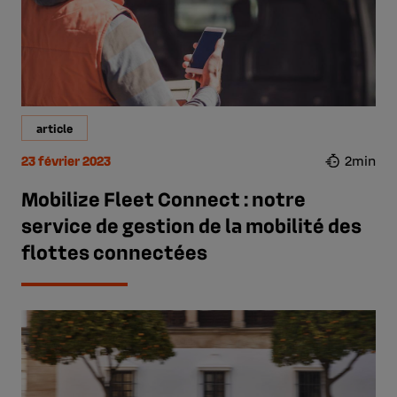
article
23 février 2023
2min
Mobilize Fleet Connect : notre
service de gestion de la mobilité des
flottes connectées