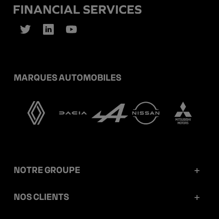
MARQUES AUTOMOBILES
NOTRE GROUPE
Mobilize Financial Services en bref
NOS CLIENTS
Nos chiffres clés
Particuliers