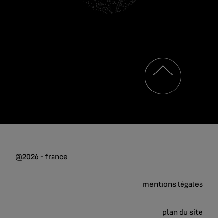
@2026 - france
mentions légales
plan du site