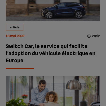
article
18 mai 2022
2min
Switch Car, le service qui facilite
l’adoption du véhicule électrique en
Europe