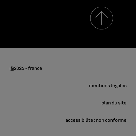
@2026 - france
mentions légales
plan du site
accessibilité : non conforme