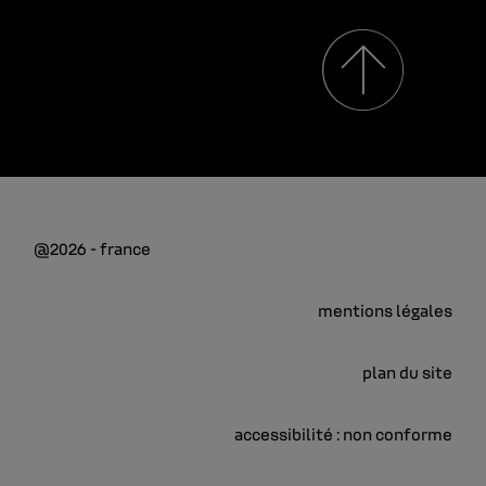
@2026 - france
mentions légales
plan du site
accessibilité : non conforme