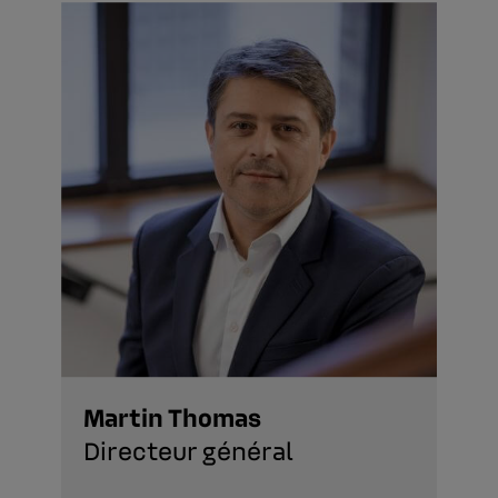
Martin Thomas
Directeur général