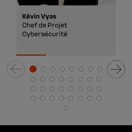
Kévin Vyas
Chef de Projet
Cybersécurité