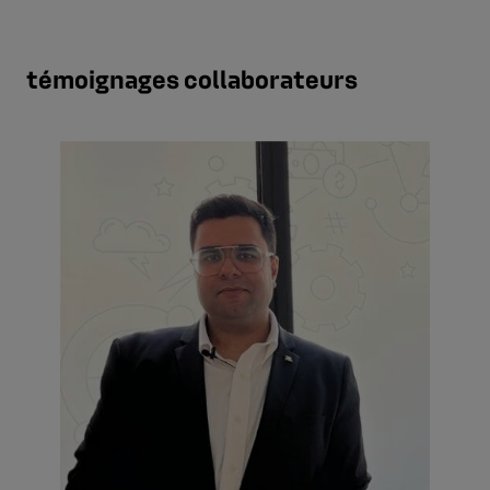
témoignages collaborateurs