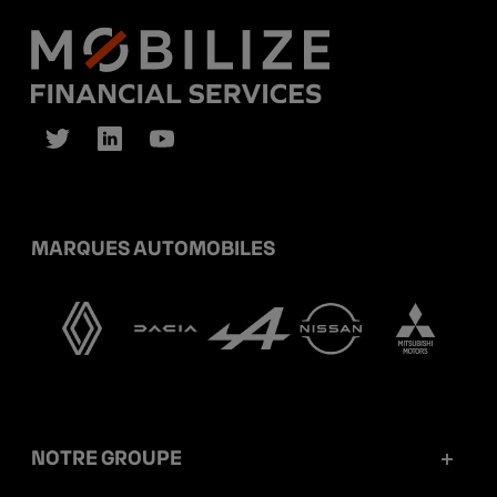
MARQUES AUTOMOBILES
NOTRE GROUPE