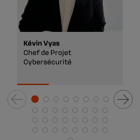
Kévin Vyas
Chef de Projet
Cybersécurité