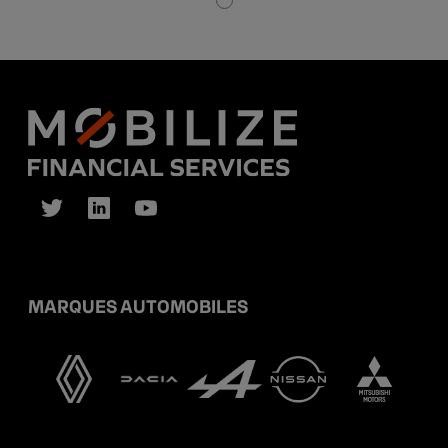
MARQUES AUTOMOBILES