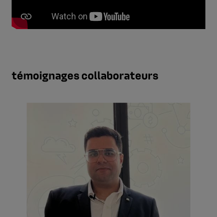
témoignages collaborateurs