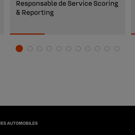
Responsable de Service Scoring
& Reporting
ES AUTOMOBILES