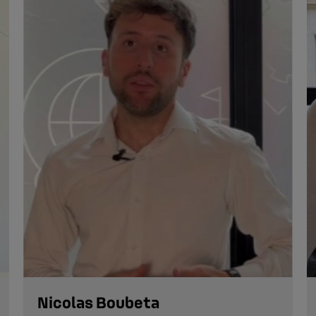
Nicolas Boubeta