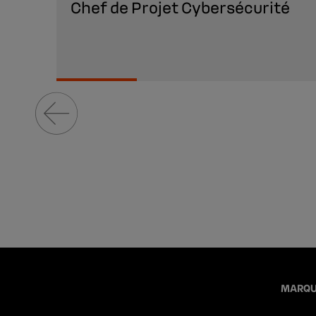
Chef de Projet Cybersécurité
MARQU