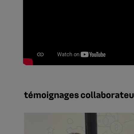
témoignages collaborateu