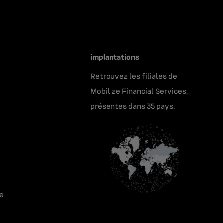
implantations
Retrouvez les filiales de
Mobilize Financial Services,
présentes dans 35 pays.
re